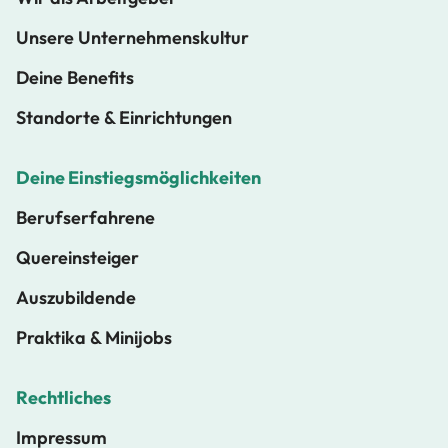
Unsere Unternehmenskultur
Deine Benefits
Standorte & Einrichtungen
Deine Einstiegsmöglichkeiten
Berufserfahrene
Quereinsteiger
Auszubildende
Praktika & Minijobs
Rechtliches
Impressum