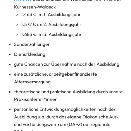
Kurhessen-Waldeck
1.463 € im 1. Ausbildungsjahr
1.572 € im 2. Ausbildungsjahr
1.683 € im 3. Ausbildungsjahr
Sonderzahlungen
Dienstkleidung
gute Chancen zur Übernahme nach der Ausbildung
eine zusätzliche,
arbeitgeberfinanzierte
Altersversorgung
theoretische und praktische Ausbildung durch unsere
Praxisanleiter*innen
persönliche Entwicklungsmöglichkeiten nach der
Ausbildung u.a. durch das eigene Diakonische Aus-
und Fortbildungszentrum (DAFZ) od. regionale