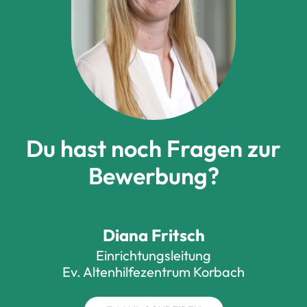
Du hast noch Fragen zur
Bewerbung?
Diana Fritsch
Einrichtungsleitung
Ev. Altenhilfezentrum Korbach