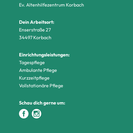
Ev. Altenhilfezentrum Korbach
Dein Arbeitsort:
Enserstraße 27
34497 Korbach
Einrichtungsleistungen:
Tagespflege
Ambulante Pflege
Kurzzeitpflege
Vollstationäre Pflege
Schau dich gerne um: