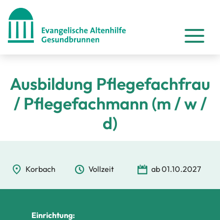
Ausbildung Pflegefachfrau
/ Pflegefachmann (m / w /
d)
Korbach
Vollzeit
ab 01.10.2027
Einrichtung: