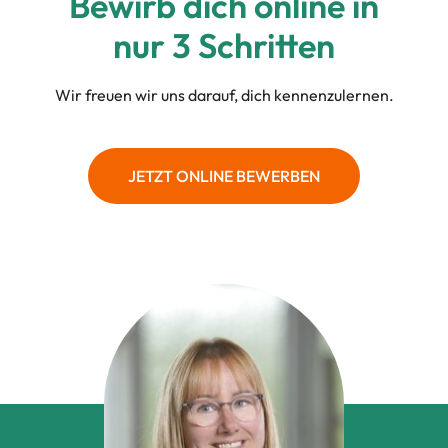
Bewirb dich online in
nur 3 Schritten
Wir freuen wir uns darauf, dich kennenzulernen.
JETZT ONLINE BEWERBEN