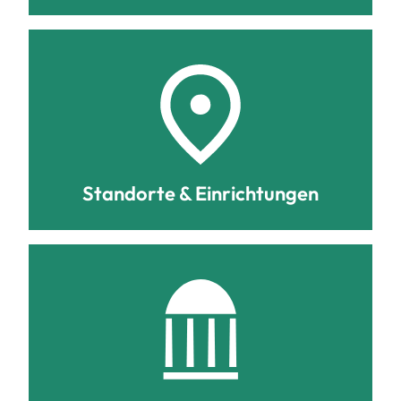
Standorte & Einrichtungen