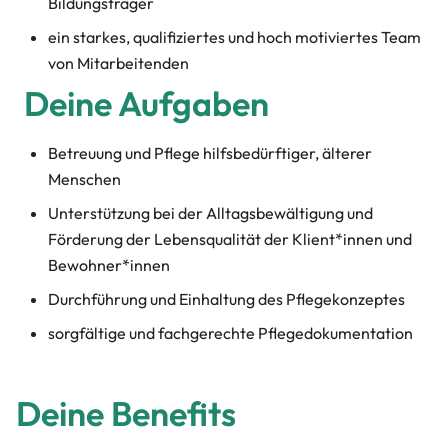
Bildungsträger
ein starkes, qualifiziertes und hoch motiviertes Team
von Mitarbeitenden
Deine Aufgaben
Betreuung und Pflege hilfsbedürftiger, älterer
Menschen
Unterstützung bei der Alltagsbewältigung und
Förderung der Lebensqualität der Klient*innen und
Bewohner*innen
Durchführung und Einhaltung des Pflegekonzeptes
sorgfältige und fachgerechte Pflegedokumentation
Deine Benefits