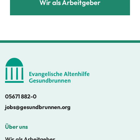
Wir als Arbeitgeber
05671 882-0
jobs@gesundbrunnen.org
Über uns
Wir als Arbeitgeber