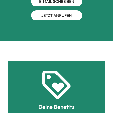
E-MAIL SCHREIBEN
JETZT ANRUFEN
Deine Benefits