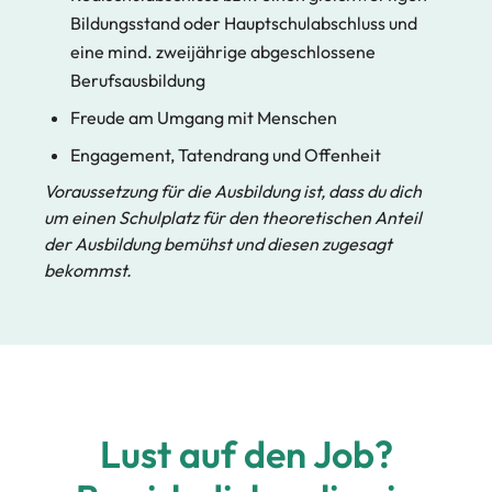
Bildungsstand oder Hauptschulabschluss und
eine mind. zweijährige abgeschlossene
Berufsausbildung
Freude am Umgang mit Menschen
Engagement, Tatendrang und Offenheit
Voraussetzung für die Ausbildung ist, dass du dich
um einen Schulplatz für den theoretischen Anteil
der Ausbildung bemühst und diesen zugesagt
bekommst.
Lust auf den Job?