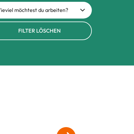
ieviel möchtest du arbeiten?
FILTER LÖSCHEN