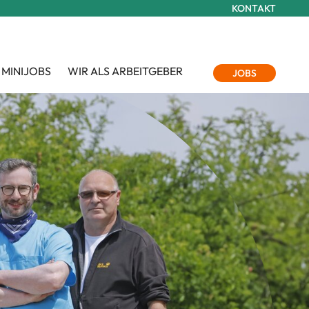
KONTAKT
 MINIJOBS
WIR ALS ARBEITGEBER
JOBS