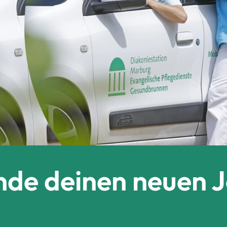
nde deinen neuen 