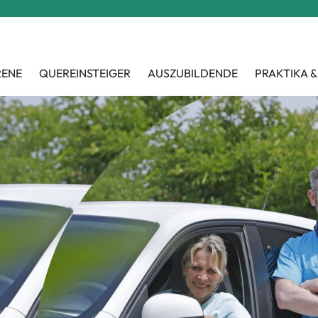
RENE
QUEREINSTEIGER
AUSZUBILDENDE
PRAKTIKA &